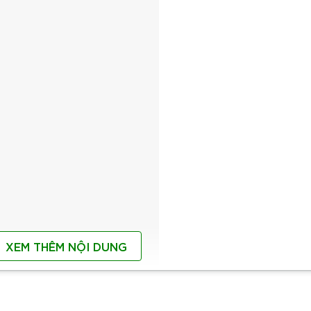
XEM THÊM NỘI DUNG