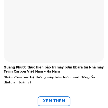
Quang Phước thực hiện bảo trì máy bơm Ebara tại Nhà máy
Teijin Carbon Việt Nam – Hà Nam
Nhằm đảm bảo hệ thống máy bơm luôn hoạt động ổn
định, an toàn và...
XEM THÊM