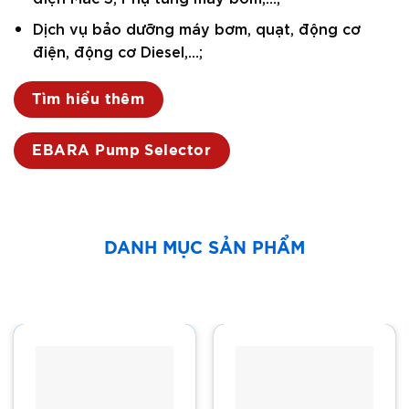
Dịch vụ bảo dưỡng máy bơm, quạt, động cơ
điện, động cơ Diesel,…;
Tìm hiểu thêm
EBARA Pump Selector
DANH MỤC SẢN PHẨM