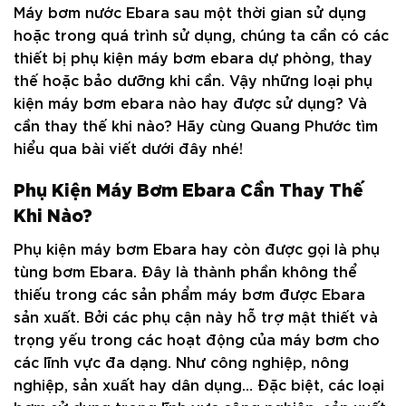
Máy bơm nước Ebara sau một thời gian sử dụng
hoặc trong quá trình sử dụng, chúng ta cần có các
thiết bị phụ kiện máy bơm ebara dự phòng, thay
thế hoặc bảo dưỡng khi cần. Vậy những loại phụ
kiện máy bơm ebara nào hay được sử dụng? Và
cần thay thế khi nào? Hãy cùng Quang Phước tìm
hiểu qua bài viết dưới đây nhé!
Phụ Kiện Máy Bơm Ebara Cần Thay Thế
Khi Nào?
Phụ kiện máy bơm Ebara hay còn được gọi là phụ
tùng bơm Ebara. Đây là thành phần không thể
thiếu trong các sản phẩm máy bơm được Ebara
sản xuất. Bởi các phụ cận này hỗ trợ mật thiết và
trọng yếu trong các hoạt động của máy bơm cho
các lĩnh vực đa dạng. Như công nghiệp, nông
nghiệp, sản xuất hay dân dụng… Đặc biệt, các loại