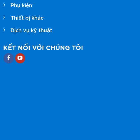
Phụ kiện
Thiết bị khác
Dịch vụ kỹ thuật
KẾT NỐI VỚI CHÚNG TÔI