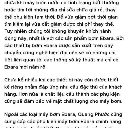
chữa khi máy bơm nước có tình trạng bất thường
hoặc tìm tới những địa chỉ sửa chữa giá rẻ, thay
thế phụ kiện tạm thời. Để vừa giảm bớt thời gian
tìm kiếm lại vừa cắt giảm được chi phí thay thế.
Tuy nhiên chúng tôi không khuyến khích hành
động này, nhất là với các sản phẩm bơm Ebara. Bởi
các thiết bị bơm Ebara được sản xuất trên dây
chuyền công nghệ hiện đại nên sẽ có những chi
tiết liên quan tới các thông số kỹ thuật mà chỉ có
Ebara mới nắm rõ.
Chưa kể nhiều khi các thiết bị này còn được thiết
kế riêng nhằm đáp ứng nhu cầu đặc thù của khách
hàng. Hơn nữa là chất liệu cấu thành các phụ kiện
cũng sẽ đảm bảo về mặt chất lượng cho máy bơm.
Ngoài các loại máy bơm Ebara, Quang Phước cũng
cung cấp các phụ kiện máy bơm Ebara chính hãng