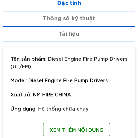
Đặc tính
Thông số kỹ thuật
Tài liệu
Tên sản phẩm:
Diesel Engine Fire Pump Drivers
(UL/FM)
Model:
Diesel Engine Fire Pump Drivers
Xuất xứ:
NM FIRE CHINA
Ứng dụng:
Hệ thống chữa cháy
XEM THÊM NỘI DUNG